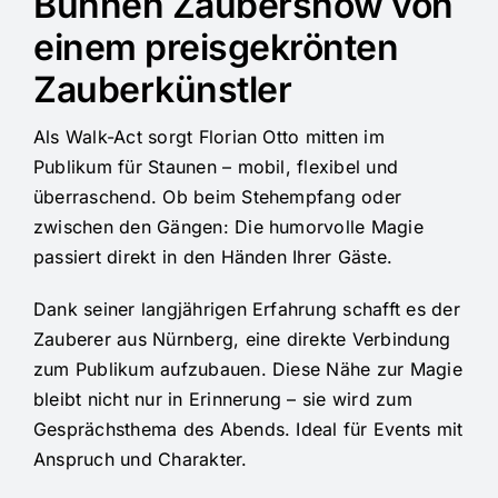
Bühnen Zaubershow von
einem preisgekrönten
Zauberkünstler
Als Walk-Act sorgt Florian Otto mitten im
Publikum für Staunen – mobil, flexibel und
überraschend. Ob beim Stehempfang oder
zwischen den Gängen: Die humorvolle Magie
passiert direkt in den Händen Ihrer Gäste.
Dank seiner langjährigen Erfahrung schafft es der
Zauberer aus Nürnberg, eine direkte Verbindung
zum Publikum aufzubauen. Diese Nähe zur Magie
bleibt nicht nur in Erinnerung – sie wird zum
Gesprächsthema des Abends. Ideal für Events mit
Anspruch und Charakter.