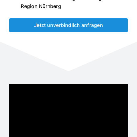
Region Nürnberg
Jetzt unverbindlich anfragen