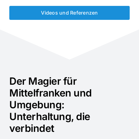
Videos und Referenzen
Der Magier für
Mittelfranken und
Umgebung:
Unterhaltung, die
verbindet