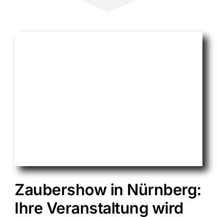
Zaubershow in Nürnberg:
Ihre Veranstaltung wird