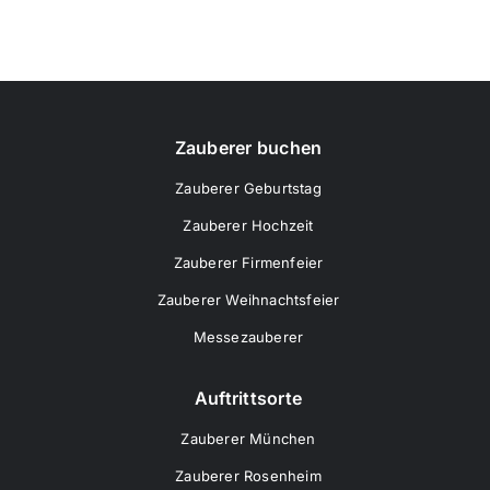
Zauberer buchen
Zauberer Geburtstag
Zauberer Hochzeit
Zauberer Firmenfeier
Zauberer Weihnachtsfeier
Messezauberer
Auftrittsorte
Zauberer München
Zauberer Rosenheim