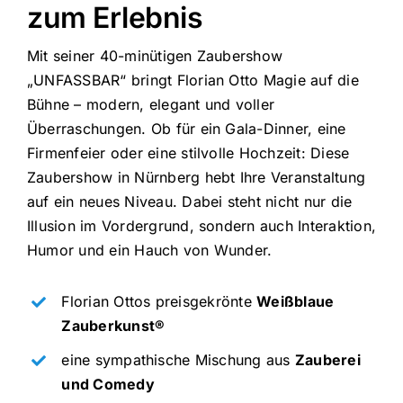
zum Erlebnis
Mit seiner 40-minütigen Zaubershow
„UNFASSBAR“
bringt Florian Otto Magie auf die
Bühne – modern, elegant und voller
Überraschungen. Ob für ein Gala-Dinner, eine
Firmenfeier oder eine stilvolle Hochzeit: Diese
Zaubershow in Nürnberg hebt Ihre Veranstaltung
auf ein neues Niveau. Dabei steht nicht nur die
Illusion im Vordergrund, sondern auch Interaktion,
Humor und ein Hauch von Wunder.
Florian Ottos preisgekrönte
Weißblaue
Zauberkunst®
eine sympathische Mischung aus
Zauberei
und Comedy