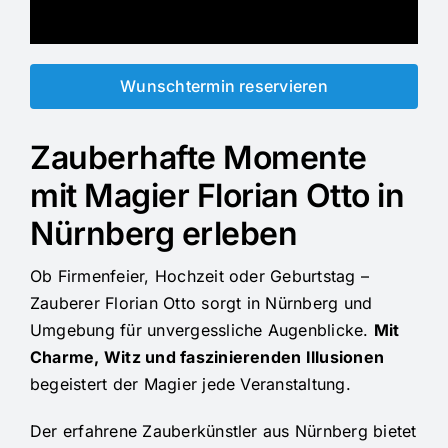
Wunschtermin reservieren
Zauberhafte Momente
mit Magier Florian Otto in
Nürnberg erleben
Ob Firmenfeier, Hochzeit oder Geburtstag –
Zauberer Florian Otto sorgt in Nürnberg und
Umgebung für unvergessliche Augenblicke.
Mit
Charme, Witz und faszinierenden Illusionen
begeistert der Magier jede Veranstaltung.
Der erfahrene Zauberkünstler aus Nürnberg bietet