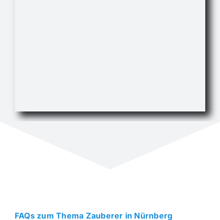
FAQs zum Thema Zauberer in Nürnberg