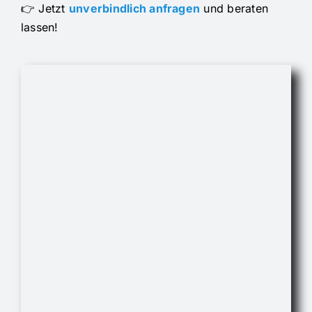
👉 Jetzt
unverbindlich anfragen
und beraten
lassen!