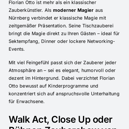
Florian Otto ist mehr als ein klassischer
Zauberkünstler. Als
moderner Magier
aus
Nürnberg verbindet er klassische Magie mit
zeitgemäßer Präsentation. Seine Tischzauberei
bringt die Magie direkt zu Ihren Gästen – ideal für
Sektempfang, Dinner oder lockere Networking-
Events.
Mit viel Feingefühl passt sich der Zauberer jeder
Atmosphäre an – sei es elegant, humorvoll oder
dezent im Hintergrund. Dabei verzichtet Florian
Otto bewusst auf Kinderprogramme und
konzentriert sich auf anspruchsvolle Unterhaltung
für Erwachsene.
Walk Act, Close Up oder