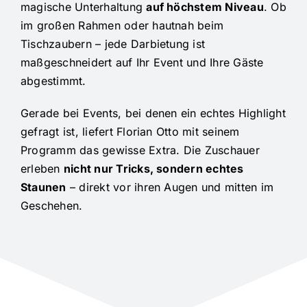
magische Unterhaltung
auf höchstem Niveau
. Ob
im großen Rahmen oder hautnah beim
Tischzaubern – jede Darbietung ist
maßgeschneidert auf Ihr Event und Ihre Gäste
abgestimmt.
Gerade bei Events, bei denen ein echtes Highlight
gefragt ist, liefert Florian Otto mit seinem
Programm das gewisse Extra. Die Zuschauer
erleben
nicht nur Tricks, sondern echtes
Staunen
– direkt vor ihren Augen und mitten im
Geschehen.