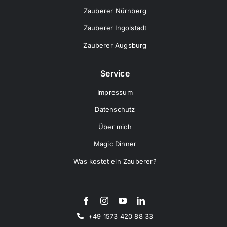
Zauberer Nürnberg
Zauberer Ingolstadt
Zauberer Augsburg
Service
Impressum
Datenschutz
Über mich
Magic Dinner
Was kostet ein Zauberer?
+49 1573 420 88 33