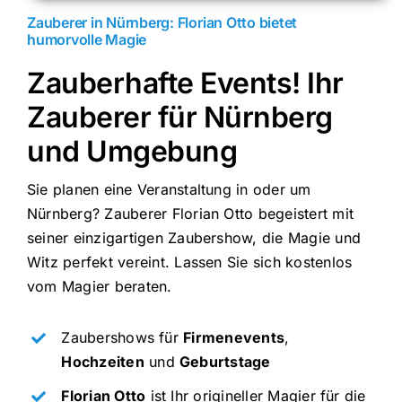
Zauberer in Nürnberg: Florian Otto bietet
humorvolle Magie
Zauberhafte Events! Ihr
Zauberer für Nürnberg
und Umgebung
Sie planen eine Veranstaltung in oder um
Nürnberg? Zauberer Florian Otto begeistert mit
seiner einzigartigen Zaubershow, die Magie und
Witz perfekt vereint. Lassen Sie sich kostenlos
vom Magier beraten.
Zaubershows für
Firmenevents
,
Hochzeiten
und
Geburtstage
Florian Otto
ist Ihr origineller Magier für die