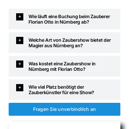
Wie läuft eine Buchung beim Zauberer
Florian Otto in Nürnberg ab?
Welche Art von Zaubershow bietet der
Magier aus Nürnberg an?
Was kostet eine Zaubershow in
Nürnberg mit Florian Otto?
Wie viel Platz benötigt der
Zauberkünstler für eine Show?
Fragen Sie unverbindlich an