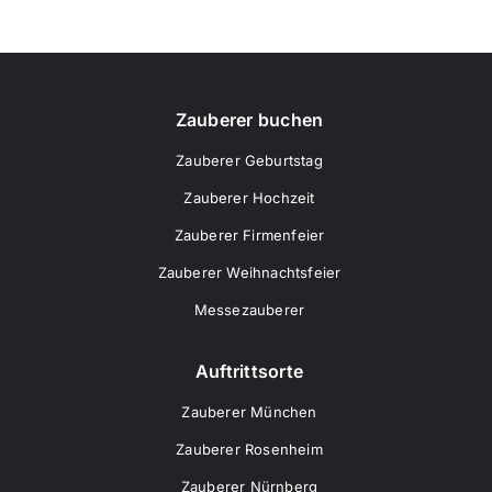
Zauberer buchen
Zauberer Geburtstag
Zauberer Hochzeit
Zauberer Firmenfeier
Zauberer Weihnachtsfeier
Messezauberer
Auftrittsorte
Zauberer München
Zauberer Rosenheim
Zauberer Nürnberg