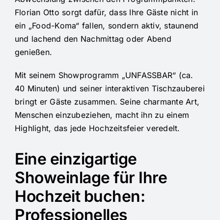
Florian Otto sorgt dafür, dass Ihre Gäste nicht in
ein „Food-Koma“ fallen, sondern aktiv, staunend
und lachend den Nachmittag oder Abend
genießen.
Mit seinem Showprogramm „UNFASSBAR“ (ca.
40 Minuten) und seiner interaktiven Tischzauberei
bringt er Gäste zusammen. Seine charmante Art,
Menschen einzubeziehen, macht ihn zu einem
Highlight, das jede Hochzeitsfeier veredelt.
Eine einzigartige
Showeinlage für Ihre
Hochzeit buchen:
Professionelles