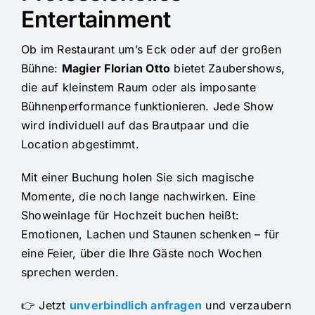
Entertainment
Ob im Restaurant um’s Eck oder auf der großen
Bühne:
Magier Florian Otto
bietet Zaubershows,
die auf kleinstem Raum oder als imposante
Bühnenperformance funktionieren. Jede Show
wird individuell auf das Brautpaar und die
Location abgestimmt.
Mit einer Buchung holen Sie sich magische
Momente, die noch lange nachwirken. Eine
Showeinlage für Hochzeit buchen heißt:
Emotionen, Lachen und Staunen schenken – für
eine Feier, über die Ihre Gäste noch Wochen
sprechen werden.
👉 Jetzt
unverbindlich anfragen
und verzaubern