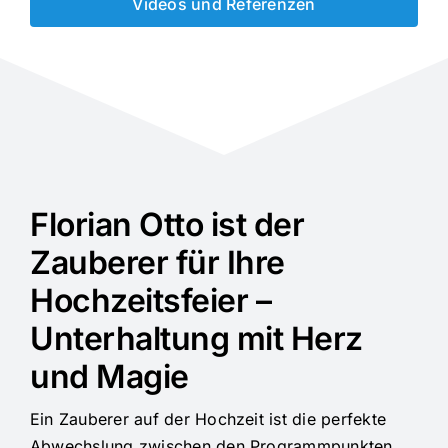
Videos und Referenzen
Florian Otto ist der
Zauberer für Ihre
Hochzeitsfeier –
Unterhaltung mit Herz
und Magie
Ein Zauberer auf der Hochzeit ist die perfekte
Abwechslung zwischen den Programmpunkten.