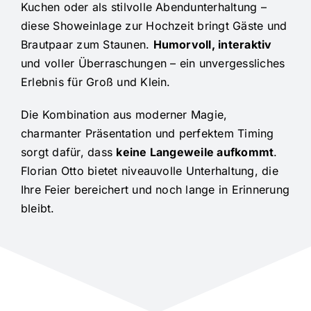
Kuchen oder als stilvolle Abendunterhaltung –
diese Showeinlage zur Hochzeit bringt Gäste und
Brautpaar zum Staunen.
Humorvoll, interaktiv
und voller Überraschungen – ein unvergessliches
Erlebnis für Groß und Klein.
Die Kombination aus moderner Magie,
charmanter Präsentation und perfektem Timing
sorgt dafür, dass
keine Langeweile aufkommt
.
Florian Otto bietet niveauvolle Unterhaltung, die
Ihre Feier bereichert und noch lange in Erinnerung
bleibt.