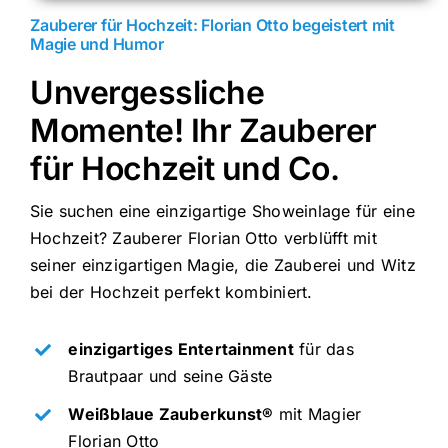
Zauberer für Hochzeit: Florian Otto begeistert mit
Magie und Humor
Unvergessliche
Momente! Ihr Zauberer
für Hochzeit und Co.
Sie suchen eine einzigartige Showeinlage für eine
Hochzeit? Zauberer Florian Otto verblüfft mit
seiner einzigartigen Magie, die Zauberei und Witz
bei der Hochzeit perfekt kombiniert.
einzigartiges Entertainment
für das
Brautpaar und seine Gäste
Weißblaue Zauberkunst®
mit Magier
Florian Otto