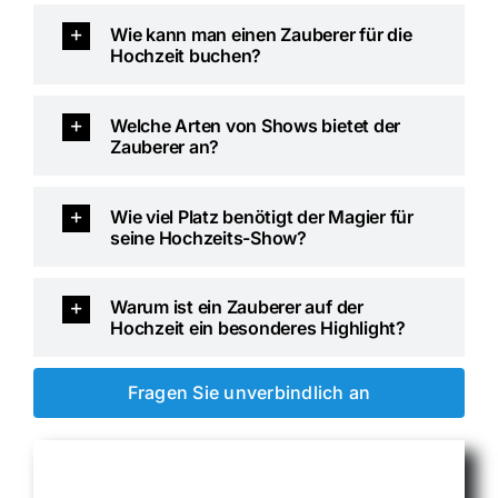
Wie kann man einen Zauberer für die
Hochzeit buchen?
Welche Arten von Shows bietet der
Zauberer an?
Wie viel Platz benötigt der Magier für
seine Hochzeits-Show?
Warum ist ein Zauberer auf der
Hochzeit ein besonderes Highlight?
Fragen Sie unverbindlich an