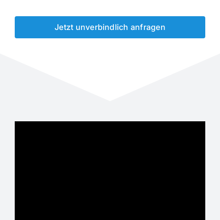
Jetzt unverbindlich anfragen