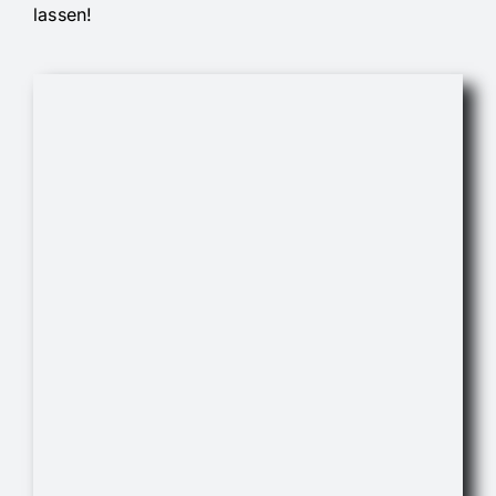
lassen!