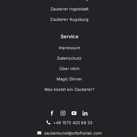
Zauberer Ingolstadt
Zauberer Augsburg
Service
Impressum
Datenschutz
Über mich
Magic Dinner
Was kostet ein Zauberer?
+49 1573 420 88 33
zauberkunst@ottoflorian.com