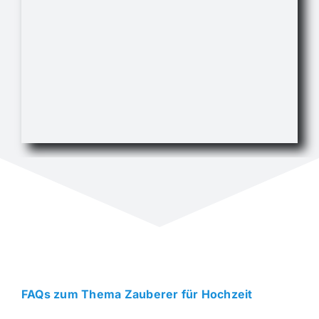
FAQs zum Thema Zauberer für Hochzeit