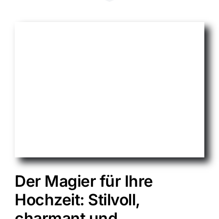
Der Magier für Ihre
Hochzeit: Stilvoll,
charmant und