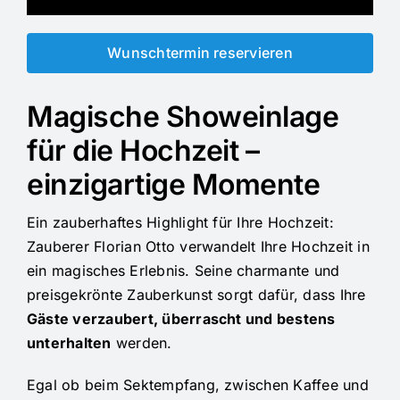
Wunschtermin reservieren
Magische Showeinlage
für die Hochzeit –
einzigartige Momente
Ein zauberhaftes Highlight für Ihre Hochzeit:
Zauberer Florian Otto verwandelt Ihre Hochzeit in
ein magisches Erlebnis. Seine charmante und
preisgekrönte Zauberkunst sorgt dafür, dass Ihre
Gäste verzaubert, überrascht und bestens
unterhalten
werden.
Egal ob beim Sektempfang, zwischen Kaffee und