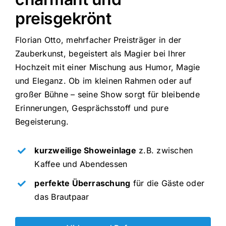
preisgekrönt
Florian Otto, mehrfacher Preisträger in der
Zauberkunst, begeistert als Magier bei Ihrer
Hochzeit mit einer Mischung aus Humor, Magie
und Eleganz. Ob im kleinen Rahmen oder auf
großer Bühne – seine Show sorgt für bleibende
Erinnerungen, Gesprächsstoff und pure
Begeisterung.
kurzweilige Showeinlage
z.B. zwischen
Kaffee und Abendessen
perfekte Überraschung
für die Gäste oder
das Brautpaar