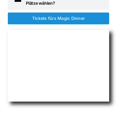
Plätze wählen?
Tickets fürs Magic Dinner