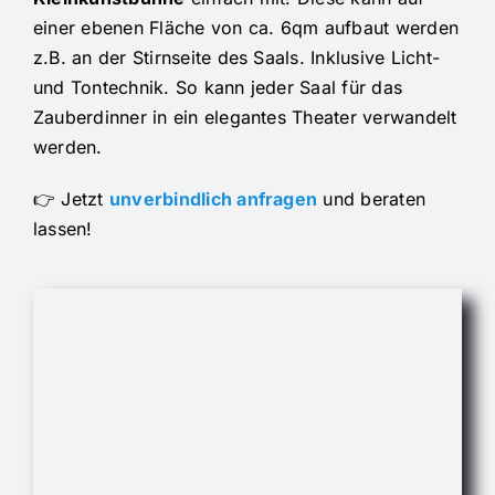
einer ebenen Fläche von ca. 6qm aufbaut werden
z.B. an der Stirnseite des Saals. Inklusive Licht-
und Tontechnik. So kann jeder Saal für das
Zauberdinner in ein elegantes Theater verwandelt
werden.
👉 Jetzt
unverbindlich anfragen
und beraten
lassen!