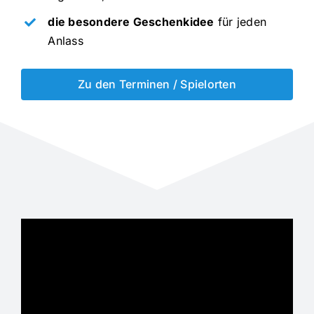
die besondere Geschenkidee
für jeden
Anlass
Zu den Terminen / Spielorten