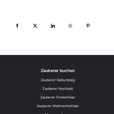
Zauberer buchen
Zauberer Geburtstag
Zauberer Hochzeit
Zauberer Firmenfeier
Zauberer Weihnachtsfeier