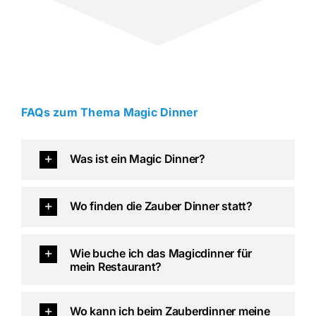
FAQs zum Thema Magic Dinner
Was ist ein Magic Dinner?
Wo finden die Zauber Dinner statt?
Wie buche ich das Magicdinner für
mein Restaurant?
Wo kann ich beim Zauberdinner meine