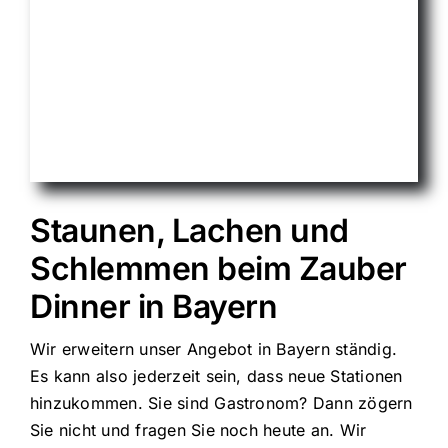
Staunen, Lachen und
Schlemmen beim Zauber
Dinner in Bayern
Wir erweitern unser Angebot in Bayern ständig.
Es kann also jederzeit sein, dass neue Stationen
hinzukommen. Sie sind Gastronom? Dann zögern
Sie nicht und fragen Sie noch heute an. Wir