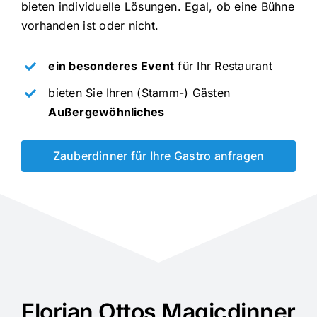
bieten individuelle Lösungen. Egal, ob eine Bühne
vorhanden ist oder nicht.
ein besonderes Event
für Ihr Restaurant
bieten Sie Ihren (Stamm-) Gästen
Außergewöhnliches
Zauberdinner für Ihre Gastro anfragen
Florian Ottos Magicdinner