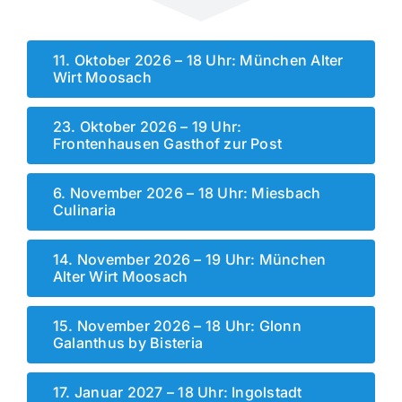
11. Oktober 2026 – 18 Uhr: München Alter
Wirt Moosach
23. Oktober 2026 – 19 Uhr:
Frontenhausen Gasthof zur Post
6. November 2026 – 18 Uhr: Miesbach
Culinaria
14. November 2026 – 19 Uhr: München
Alter Wirt Moosach
15. November 2026 – 18 Uhr: Glonn
Galanthus by Bisteria
17. Januar 2027 – 18 Uhr: Ingolstadt