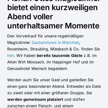
bietet einen kurzweiligen
Abend voller
unterhaltsamer Momente
Den Vorverkauf für unsere regelmäßigen
Magicdinner
Zaubershows in München
,
Rosenheim, Straubing, Miesbach & Co. finden Sie
hier
. Wir haben
bereits tausende Gäste
z.B. im
Alten Wirt Moosach, im Happinger Hof und im
Genusshotel Wenisch begeistert.
Werden auch Sie unser Gast und genießen Sie
einen ganz besonderen Abend. Entweder als Date
zu zweit oder mit einer größeren Gruppe. Sie
werden gemeinsam platziert
und dürfen
zwischen einem Fleisch- und einem