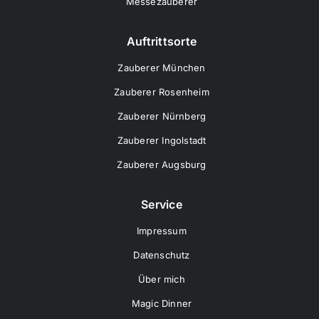
Messezauberer
Auftrittsorte
Zauberer München
Zauberer Rosenheim
Zauberer Nürnberg
Zauberer Ingolstadt
Zauberer Augsburg
Service
Impressum
Datenschutz
Über mich
Magic Dinner