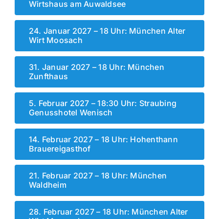
Wirtshaus am Auwaldsee
24. Januar 2027 – 18 Uhr: München Alter
Wirt Moosach
31. Januar 2027 – 18 Uhr: München
Zunfthaus
5. Februar 2027 – 18:30 Uhr: Straubing
Genusshotel Wenisch
14. Februar 2027 – 18 Uhr: Hohenthann
Brauereigasthof
21. Februar 2027 – 18 Uhr: München
Waldheim
28. Februar 2027 – 18 Uhr: München Alter