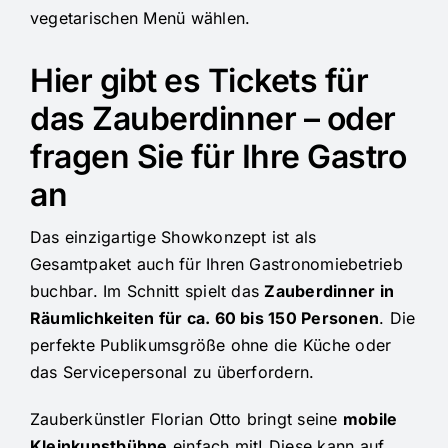
vegetarischen Menü wählen.
Hier gibt es Tickets für
das Zauberdinner – oder
fragen Sie für Ihre Gastro
an
Das einzigartige Showkonzept ist als
Gesamtpaket auch für Ihren Gastronomiebetrieb
buchbar. Im Schnitt spielt das
Zauberdinner in
Räumlichkeiten für ca. 60 bis 150 Personen
. Die
perfekte Publikumsgröße ohne die Küche oder
das Servicepersonal zu überfordern.
Zauberkünstler Florian Otto bringt seine
mobile
Kleinkunstbühne
einfach mit! Diese kann auf