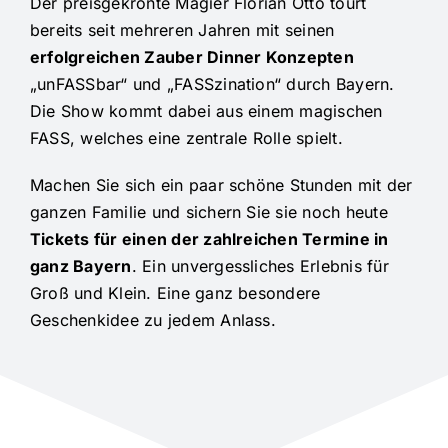
Der preisgekrönte Magier Florian Otto tourt
bereits seit mehreren Jahren mit seinen
erfolgreichen Zauber Dinner Konzepten
„unFASSbar“ und „FASSzination“ durch Bayern.
Die Show kommt dabei aus einem magischen
FASS, welches eine zentrale Rolle spielt.
Machen Sie sich ein paar schöne Stunden mit der
ganzen Familie und sichern Sie sie noch heute
Tickets für einen der zahlreichen Termine in
ganz Bayern
. Ein unvergessliches Erlebnis für
Groß und Klein. Eine ganz besondere
Geschenkidee zu jedem Anlass.