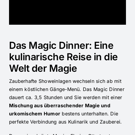
Das Magic Dinner: Eine
kulinarische Reise in die
Welt der Magie
Zauberhafte Showeinlagen wechseln sich ab mit
einem köstlichen Gänge-Menü. Das Magic Dinner
dauert ca. 3,5 Stunden und Sie werden mit einer
Mischung aus überraschender Magie und
urkomischem Humor
bestens unterhalten. Die
perfekte Verbindung aus Kulinarik und Zauberei.