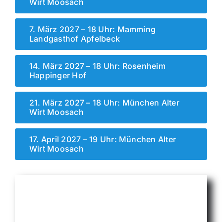
Wirt Moosach
7. März 2027 – 18 Uhr: Mamming
Landgasthof Apfelbeck
14. März 2027 – 18 Uhr: Rosenheim
Happinger Hof
21. März 2027 – 18 Uhr: München Alter
Wirt Moosach
17. April 2027 – 19 Uhr: München Alter
Wirt Moosach