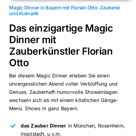
Magic Dinner in Bayern mit Florian Otto: Zauberei
und Kulinarik
Das einzigartige Magic
Dinner mit
Zauberkünstler Florian
Otto
Bei diesem Magic Dinner erleben Sie einen
unvergesslichen Abend voller Verblüffung und
Genuss. Zauberhaft-humorvolle Showeinlagen
wechseln sich ab mit einem köstlichen Gänge-
Menü. Shows in ganz Bayern.
das Zauber Dinner
in München, Rosenheim,
Ingolstadt, u.v.m.